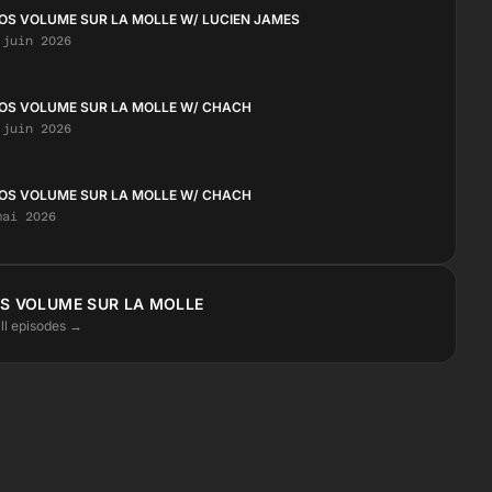
OS VOLUME SUR LA MOLLE W/ LUCIEN JAMES
 juin 2026
OS VOLUME SUR LA MOLLE W/ CHACH
 juin 2026
OS VOLUME SUR LA MOLLE W/ CHACH
mai 2026
S VOLUME SUR LA MOLLE
ll episodes →