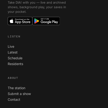
Take DIA! with you — live and archived
shows, background play, your saves in
your pocket.
LISTEN
Live
Latest
Schedule
Residents
ABOUT
The station
Submit a show
Contact