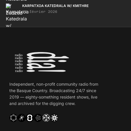
KARPATXOA KATEDRALA W/ KMITHRE
12 février 2026
Independent, non-profit community radio from
the Basque Country. Broadcasting 24/7 since
2019 — eighty-something resident shows, live
and archived for the digging crew.