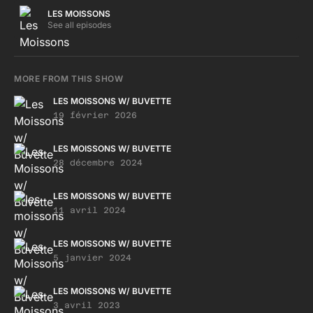
LES MOISSONS
See all episodes
MORE FROM THIS SHOW
LES MOISSONS W/ BUVETTE
19 février 2026
LES MOISSONS W/ BUVETTE
28 décembre 2024
LES MOISSONS W/ BUVETTE
11 avril 2024
LES MOISSONS W/ BUVETTE
5 janvier 2024
LES MOISSONS W/ BUVETTE
3 avril 2023