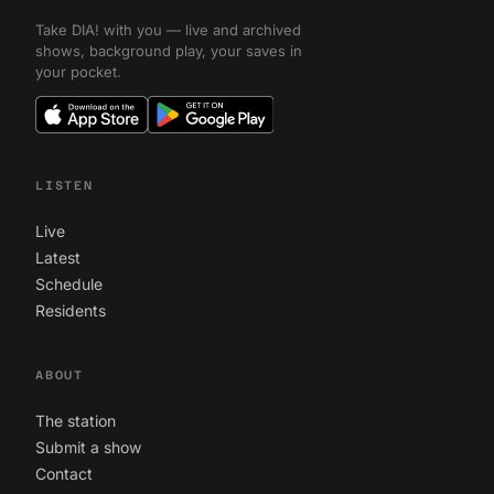
Take DIA! with you — live and archived
shows, background play, your saves in
your pocket.
LISTEN
Live
Latest
Schedule
Residents
ABOUT
The station
Submit a show
Contact