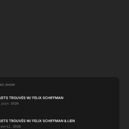
HIS SHOW
JETS TROUVÉS W/ FELIX SCHIFFMAN
 juin 2026
JETS TROUVÉS W/ FELIX SCHIFFMAN & LIEN
 avril 2026