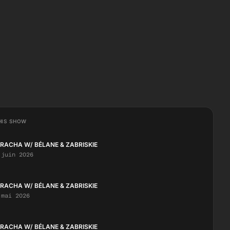
HIS SHOW
IRACHA W/ BÉLANE & ZABRISKIE
 juin 2026
IRACHA W/ BÉLANE & ZABRISKIE
 mai 2026
IRACHA W/ BÉLANE & ZABRISKIE